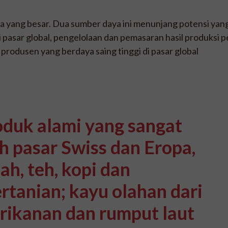
yang besar. Dua sumber daya ini menunjang potensi yang 
Di pasar global, pengelolaan dan pemasaran hasil produksi
rodusen yang berdaya saing tinggi di pasar global
duk alami yang sangat
h pasar Swiss dan Eropa,
h, teh, kopi dan
rtanian; kayu olahan dari
rikanan dan rumput laut