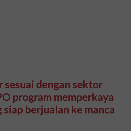
 sesuai dengan sektor
IPPO program memperkaya
 siap berjualan ke manca