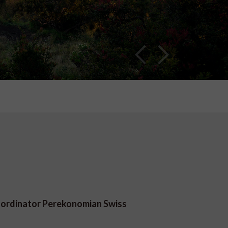
oordinator Perekonomian Swiss