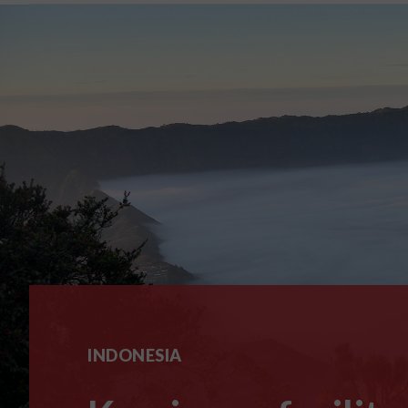
INDONESIA