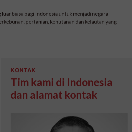
luar biasa bagi Indonesia untuk menjadi negara
 perkebunan, pertanian, kehutanan dan kelautan yang
KONTAK
Tim kami di Indonesia
dan alamat kontak