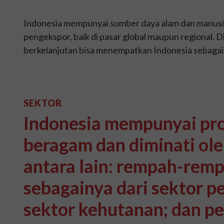
Indonesia mempunyai sumber daya alam dan manusia 
pengekspor, baik di pasar global maupun regional. 
berkelanjutan bisa menempatkan Indonesia sebagai p
SEKTOR
Indonesia mempunyai pro
beragam dan diminati ole
antara lain: rempah-rempa
sebagainya dari sektor pe
sektor kehutanan; dan pe